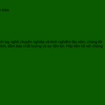
m bảo:
ới tay nghề chuyên nghiệp và kinh nghiệm lâu năm, chúng tôi
ình, đảm bảo chất lượng và sự tiện lợi. Hãy liên hệ với chúng