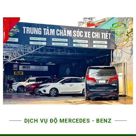
DỊCH VỤ ĐỘ MERCEDES - BENZ