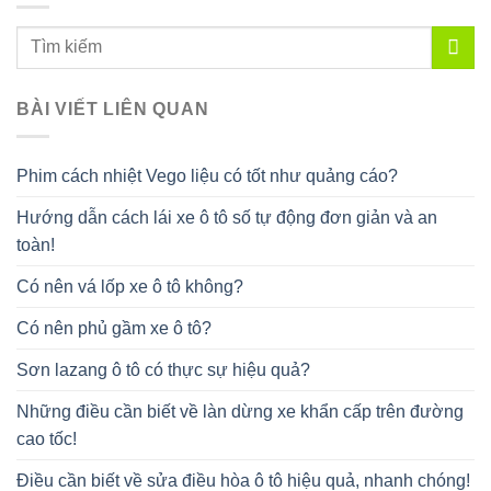
BÀI VIẾT LIÊN QUAN
Phim cách nhiệt Vego liệu có tốt như quảng cáo?
Hướng dẫn cách lái xe ô tô số tự động đơn giản và an
toàn!
Có nên vá lốp xe ô tô không?
Có nên phủ gầm xe ô tô?
Sơn lazang ô tô có thực sự hiệu quả?
Những điều cần biết về làn dừng xe khẩn cấp trên đường
cao tốc!
Điều cần biết về sửa điều hòa ô tô hiệu quả, nhanh chóng!