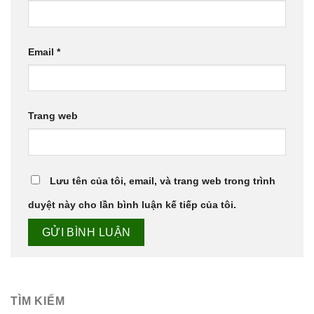
Email
*
Trang web
Lưu tên của tôi, email, và trang web trong trình
duyệt này cho lần bình luận kế tiếp của tôi.
TÌM KIẾM