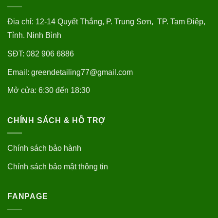
Địa chỉ: 12-14 Quyết Thắng, P. Trung Sơn, TP. Tam Điệp,
Tỉnh. Ninh Bình
SĐT: 082 906 6886
Email: greendetailing77@gmail.com
Mở cửa: 6:30 đến 18:30
CHÍNH SÁCH & HỖ TRỢ
Chính sách bảo hành
Chính sách bảo mật thông tin
FANPAGE