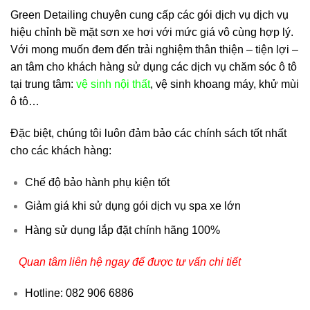
Green Detailing chuyên cung cấp các gói dịch vụ dịch vụ
hiệu chỉnh bề mặt sơn xe hơi với mức giá vô cùng hợp lý.
Với mong muốn đem đến trải nghiệm thân thiện – tiện lợi –
an tâm cho khách hàng sử dụng các dịch vụ chăm sóc ô tô
tại trung tâm:
vệ sinh nội thất
, vệ sinh khoang máy, khử mùi
ô tô…
Đặc biệt, chúng tôi luôn đảm bảo các chính sách tốt nhất
cho các khách hàng:
Chế độ bảo hành phụ kiện tốt
Giảm giá khi sử dụng gói dịch vụ spa xe lớn
Hàng sử dụng lắp đặt chính hãng 100%
Quan tâm liên hệ ngay để được tư vấn chi tiết
Hotline: 082 906 6886