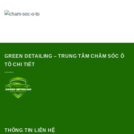
GREEN DETAILING – TRUNG TÂM CHĂM SÓC Ô
TÔ CHI TIẾT
THÔNG TIN LIÊN HỆ