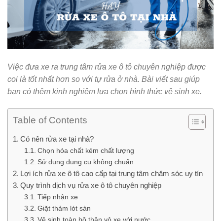
Việc đưa xe ra trung tâm rửa xe ô tô chuyên nghiệp được
coi là tốt nhất hơn so với tự rửa ở nhà. Bài viết sau giúp
bạn có thêm kinh nghiệm lựa chọn hình thức vệ sinh xe.
Table of Contents
Có nên rửa xe tại nhà?
Chọn hóa chất kém chất lượng
Sử dụng dụng cụ không chuẩn
Lợi ích rửa xe ô tô cao cấp tại trung tâm chăm sóc uy tín
Quy trình dịch vụ rửa xe ô tô chuyên nghiệp
Tiếp nhận xe
Giặt thảm lót sàn
Vệ sinh toàn bộ thân vỏ xe với nước