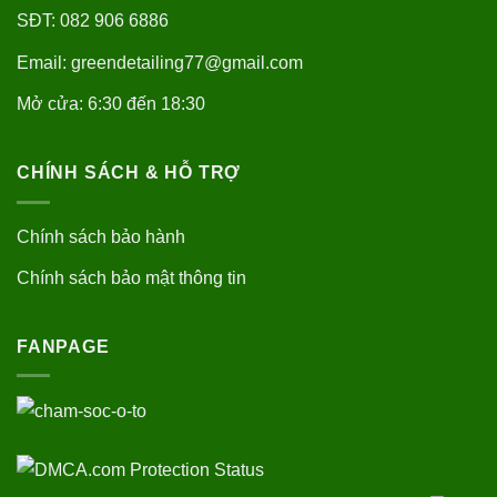
SĐT: 082 906 6886
Email: greendetailing77@gmail.com
Mở cửa: 6:30 đến 18:30
CHÍNH SÁCH & HỖ TRỢ
Chính sách bảo hành
Chính sách bảo mật thông tin
FANPAGE