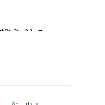
inh Bình. Chúng tôi đảm bảo