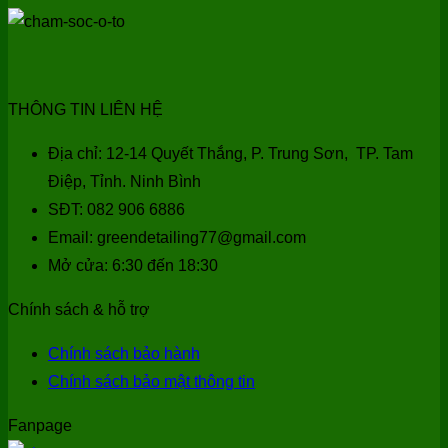
THÔNG TIN LIÊN HỆ
Địa chỉ: 12-14 Quyết Thắng, P. Trung Sơn, TP. Tam
Điệp, Tỉnh. Ninh Bình
SĐT: 082 906 6886
Email: greendetailing77@gmail.com
Mở cửa: 6:30 đến 18:30
Chính sách & hỗ trợ
Chính sách bảo hành
Chính sách bảo mật thông tin
Fanpage